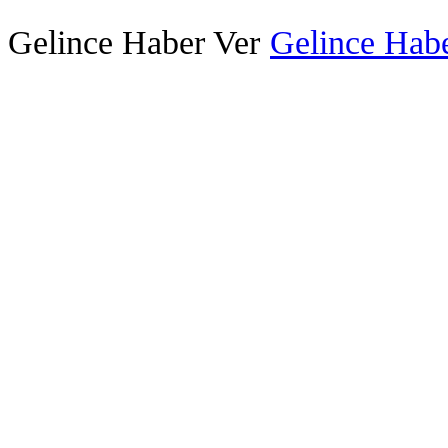
Gelince Haber Ver
Gelince Habe