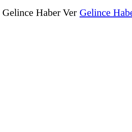
Gelince Haber Ver
Gelince Habe