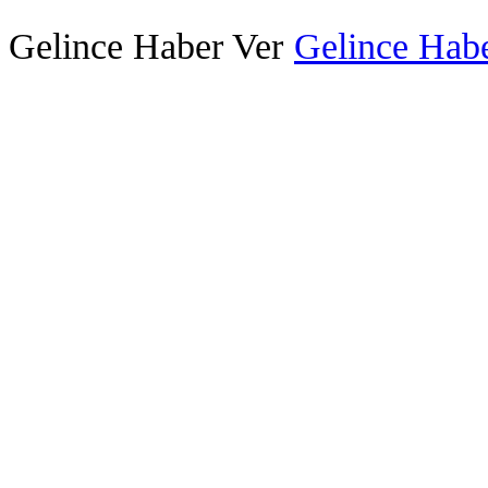
Gelince Haber Ver
Gelince Habe