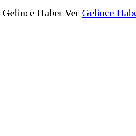
Gelince Haber Ver
Gelince Habe