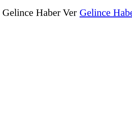
Gelince Haber Ver
Gelince Habe