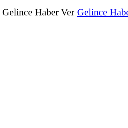
Gelince Haber Ver
Gelince Habe