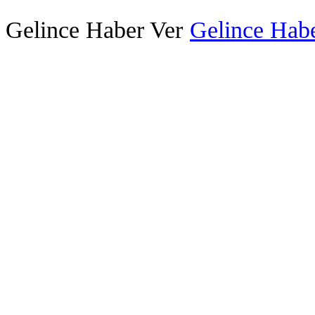
Gelince Haber Ver
Gelince Habe