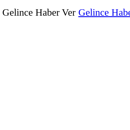
Gelince Haber Ver
Gelince Habe